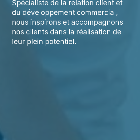
Spécialiste de la relation client et
du développement commercial,
nous inspirons et accompagnons
nos clients dans la réalisation de
leur plein potentiel.