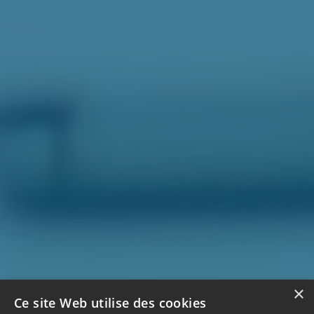
×
Ce site Web utilise des cookies