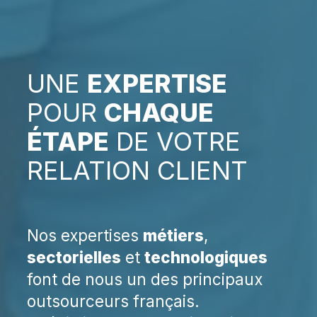
UNE
EXPERTISE
POUR
CHAQUE
ÉTAPE
DE VOTRE
RELATION CLIENT
Nos expertises
métiers
,
sectorielles
et
technologiques
font de nous un des principaux
outsourceurs français.