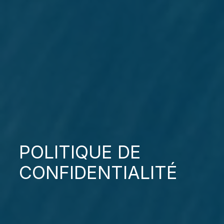
POLITIQUE DE
CONFIDENTIALITÉ