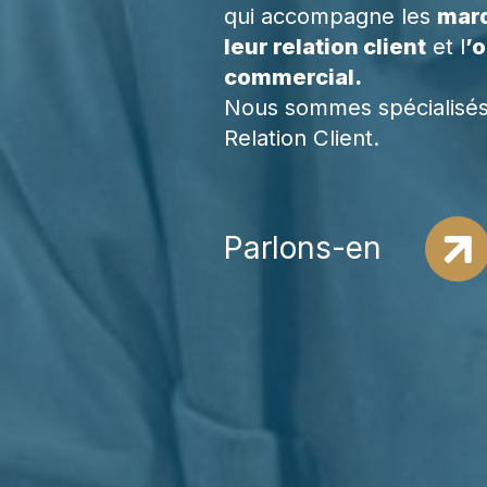
qui accompagne les
marq
leur relation client
et l
’
commercial.
Nous sommes spécialisés
Relation Client.
Parlons-en