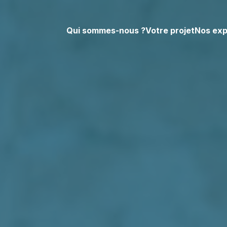
Qui sommes-nous ?
Votre projet
Nos exp