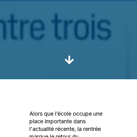
Alors que l’école occupe une
place importante dans
l'actualité récente, la rentrée
marque le retour du