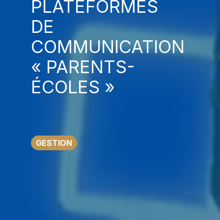
PLATEFORMES
DE
COMMUNICATION
« PARENTS-
ÉCOLES »
GESTION