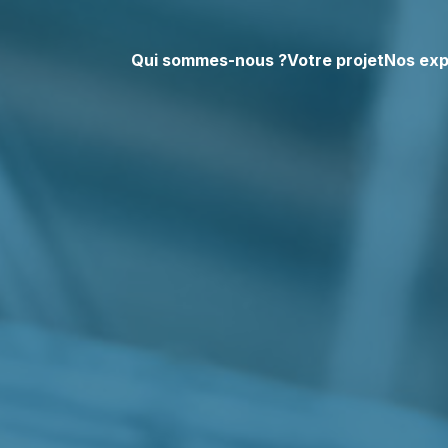
Qui sommes-nous ?
Votre projet
Nos exp