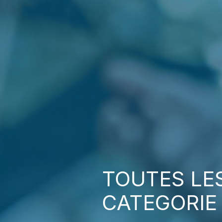
TOUTES LE
CATEGORI