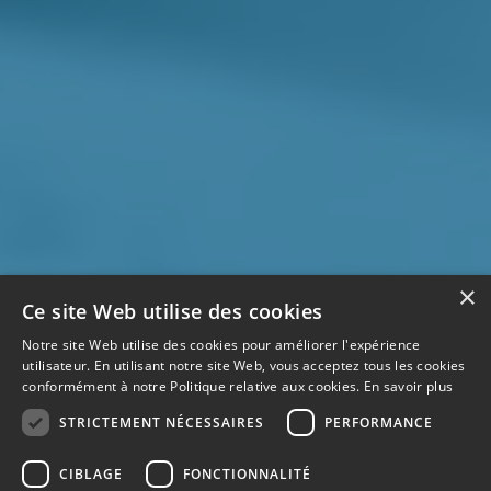
×
Ce site Web utilise des cookies
Notre site Web utilise des cookies pour améliorer l'expérience
utilisateur. En utilisant notre site Web, vous acceptez tous les cookies
conformément à notre Politique relative aux cookies.
En savoir plus
STRICTEMENT NÉCESSAIRES
PERFORMANCE
CIBLAGE
FONCTIONNALITÉ